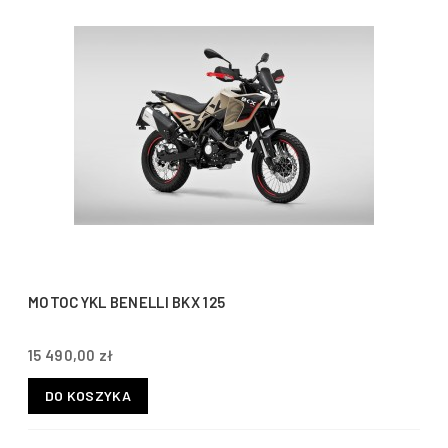
MOTOCYKL BENELLI BKX 125
15 490,00 zł
DO KOSZYKA