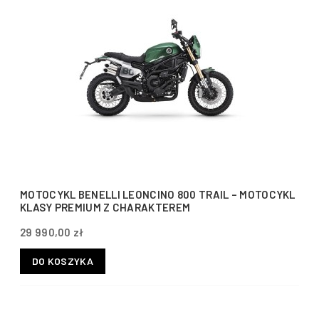
MOTOCYKL BENELLI LEONCINO 800 TRAIL – MOTOCYKL
KLASY PREMIUM Z CHARAKTEREM
29 990,00 zł
DO KOSZYKA