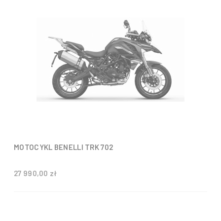
MOTOCYKL BENELLI TRK 702
27 990,00 zł