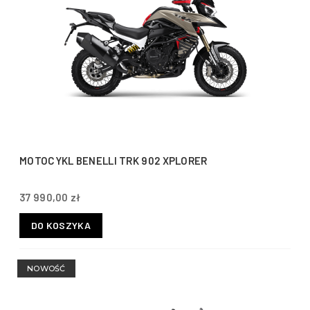
MOTOCYKL BENELLI TRK 902 XPLORER
37 990,00 zł
DO KOSZYKA
NOWOŚĆ