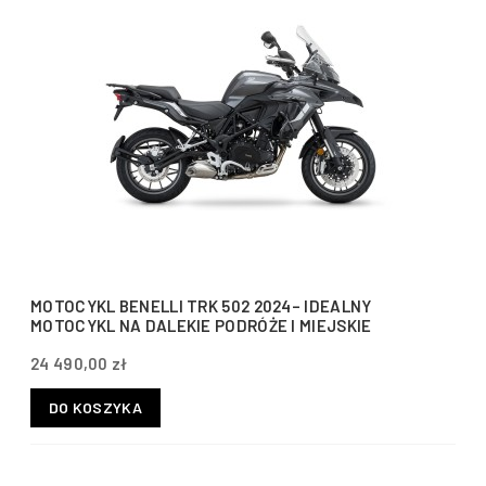
MOTOCYKL BENELLI TRK 502 2024– IDEALNY
MOTOCYKL NA DALEKIE PODRÓŻE I MIEJSKIE
EKSPLORACJE
24 490,00 zł
DO KOSZYKA