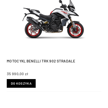
MOTOCYKL BENELLI TRK 902 STRADALE
35 990,00 zł
DO KOSZYKA