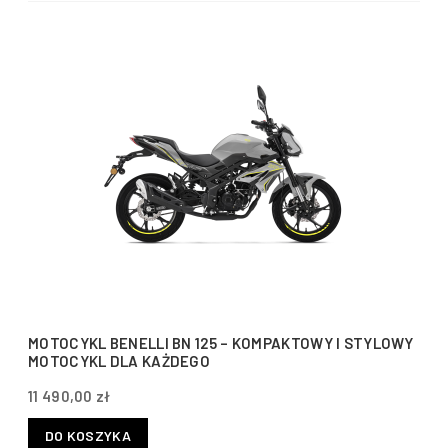
MOTOCYKL BENELLI BN 125 – KOMPAKTOWY I STYLOWY
MOTOCYKL DLA KAŻDEGO
11 490,00 zł
DO KOSZYKA