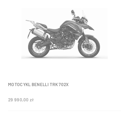
MOTOCYKL BENELLI TRK 702X
29 990,00 zł