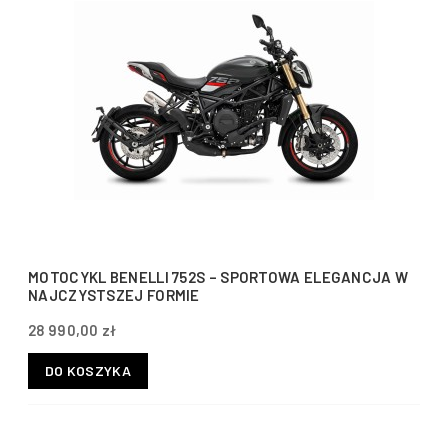
MOTOCYKL BENELLI 752S – SPORTOWA ELEGANCJA W
NAJCZYSTSZEJ FORMIE
28 990,00 zł
DO KOSZYKA