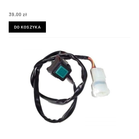
39,00 zł
DO KOSZYKA