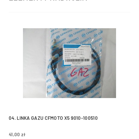
04. LINKA GAZU CFMOTO X5 9010-100510
41,00 zł