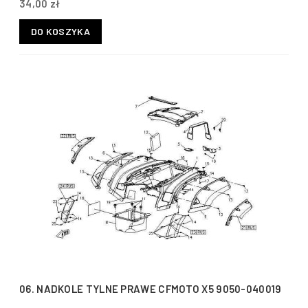
34,00 zł
DO KOSZYKA
06. NADKOLE TYLNE PRAWE CFMOTO X5 9050-040019