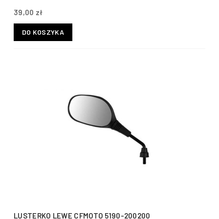
39,00 zł
DO KOSZYKA
LUSTERKO LEWE CFMOTO 5190-200200