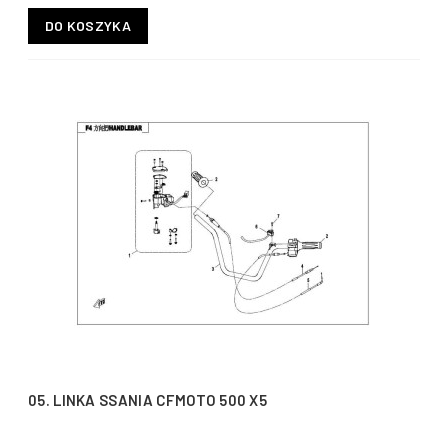
DO KOSZYKA
05. LINKA SSANIA CFMOTO 500 X5