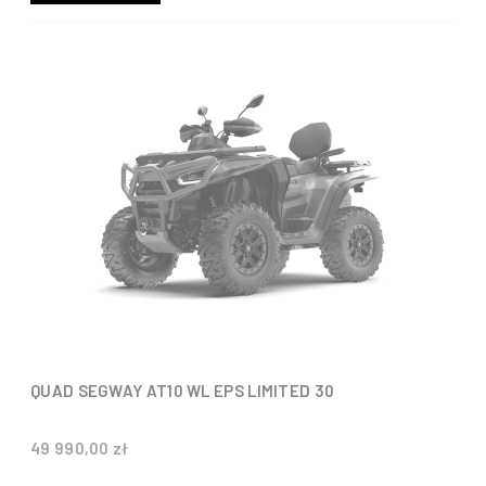
QUAD SEGWAY AT10 WL EPS LIMITED 30
49 990,00 zł