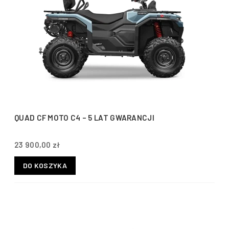
QUAD CF MOTO C4 – 5 LAT GWARANCJI
23 900,00 zł
DO KOSZYKA