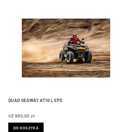
QUAD SEGWAY AT10 L EPS
43 990,00 zł
DO KOSZYKA