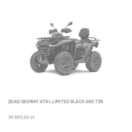
QUAD SEGWAY AT6 L LIMITED BLACK ABS T3B
36 990,00 zł