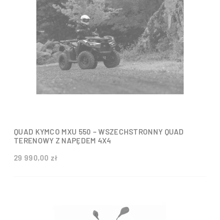
QUAD KYMCO MXU 550 – WSZECHSTRONNY QUAD
TERENOWY Z NAPĘDEM 4X4
29 990,00 zł