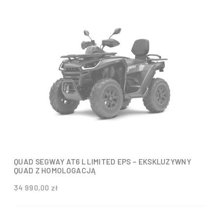
QUAD SEGWAY AT6 L LIMITED EPS – EKSKLUZYWNY
QUAD Z HOMOLOGACJĄ
34 990,00 zł