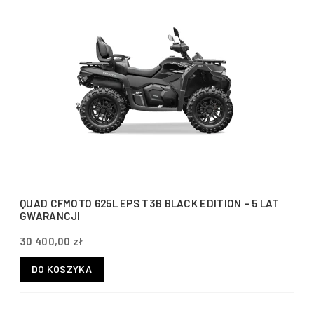
QUAD CFMOTO 625L EPS T3B BLACK EDITION – 5 LAT
GWARANCJI
30 400,00 zł
DO KOSZYKA