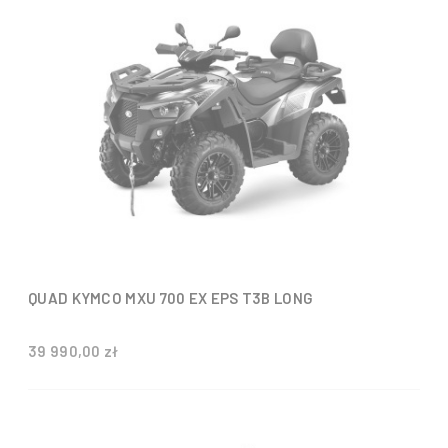
QUAD KYMCO MXU 700 EX EPS T3B LONG
39 990,00 zł