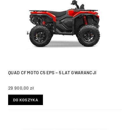
QUAD CF MOTO C5 EPS – 5 LAT GWARANCJI
29 900,00 zł
DO KOSZYKA