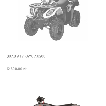
QUAD ATV KAYO AU200
12 699,00 zł