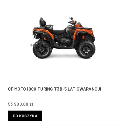
CF MOTO 1000 TURING T3B-5 LAT GWARANCJI
53 900,00 zł
DO KOSZYKA