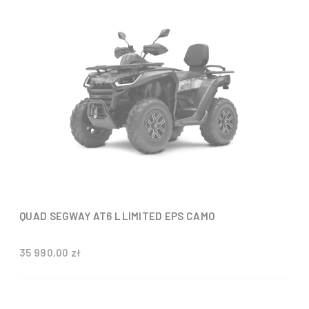
QUAD SEGWAY AT6 L LIMITED EPS CAMO
35 990,00 zł