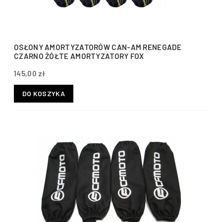
OSŁONY AMORTYZATORÓW CAN-AM RENEGADE
CZARNO ŻÓŁTE AMORTYZATORY FOX
145,00 zł
DO KOSZYKA