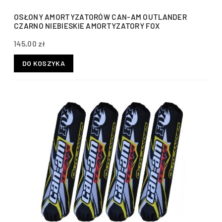
OSŁONY AMORTYZATORÓW CAN-AM OUTLANDER
CZARNO NIEBIESKIE AMORTYZATORY FOX
145,00 zł
DO KOSZYKA