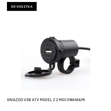
DO KOSZYKA
GNIAZDO USB ATV MODEL Z 2 MOCOWANIAMI