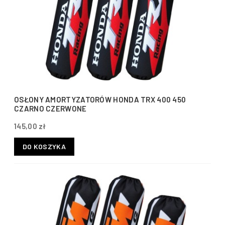
OSŁONY AMORTYZATORÓW HONDA TRX 400 450
CZARNO CZERWONE
145,00 zł
DO KOSZYKA