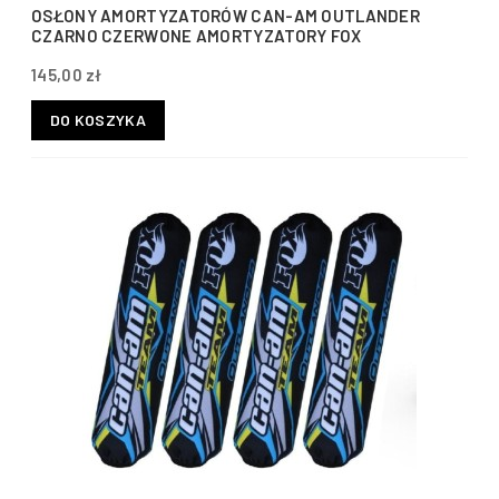
OSŁONY AMORTYZATORÓW CAN-AM OUTLANDER
CZARNO CZERWONE AMORTYZATORY FOX
145,00 zł
DO KOSZYKA