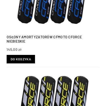
OSŁONY AMORTYZATORÓW CFMOTO CFORCE
NIEBIESKIE
145,00 zł
DO KOSZYKA