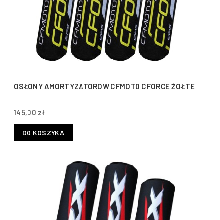
OSŁONY AMORTYZATORÓW CFMOTO CFORCE ŻÓŁTE
145,00 zł
DO KOSZYKA