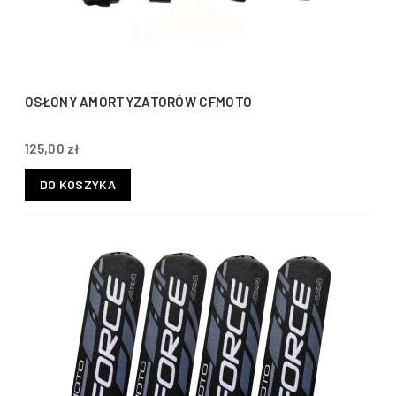
OSŁONY AMORTYZATORÓW CFMOTO
125,00 zł
DO KOSZYKA