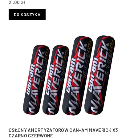
21,00 zł
DO KOSZYKA
OSŁONY AMORTYZATORÓW CAN-AM MAVERICK X3
CZARNO CZERWONE