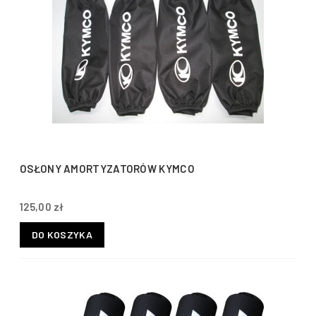
OSŁONY AMORTYZATORÓW KYMCO
125,00 zł
DO KOSZYKA