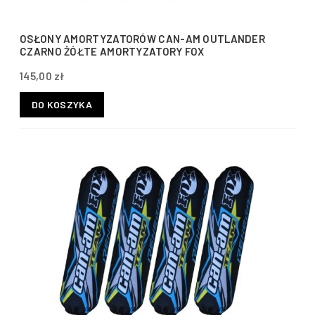
OSŁONY AMORTYZATORÓW CAN-AM OUTLANDER
CZARNO ŻÓŁTE AMORTYZATORY FOX
145,00 zł
DO KOSZYKA