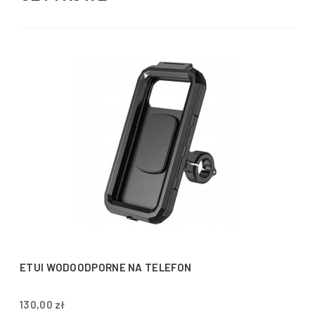
ETUI WODOODPORNE NA TELEFON
130,00 zł