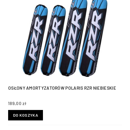
OSŁONY AMORTYZATORÓW POLARIS RZR NIEBIESKIE
189,00 zł
DO KOSZYKA