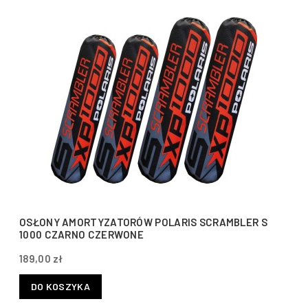
OSŁONY AMORTYZATORÓW POLARIS SCRAMBLER S
1000 CZARNO CZERWONE
189,00 zł
DO KOSZYKA