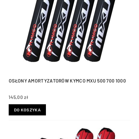
OSŁONY AMORTYZATORÓW KYMCO MXU 500 700 1000
145,00 zł
DO KOSZYKA