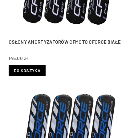
OSŁONY AMORTYZATORÓW CFMOTO CFORCE BIAŁE
145,00 zł
DO KOSZYKA