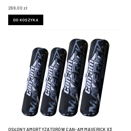
269,00 zł
DO KOSZYKA
OSŁONY AMORTYZATORÓW CAN-AM MAVERICK X3