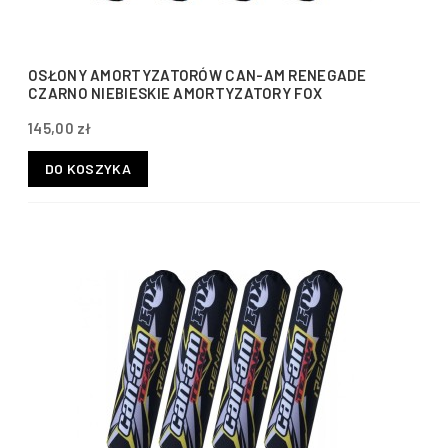
OSŁONY AMORTYZATORÓW CAN-AM RENEGADE
CZARNO NIEBIESKIE AMORTYZATORY FOX
145,00 zł
DO KOSZYKA