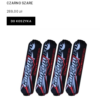
CZARNO SZARE
269,00 zł
DO KOSZYKA