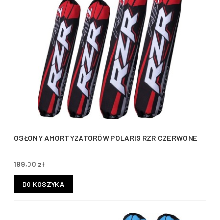
OSŁONY AMORTYZATORÓW POLARIS RZR CZERWONE
189,00 zł
DO KOSZYKA