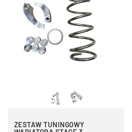
ZESTAW TUNINGOWY
WARIATORA STAGE 3