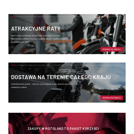
ZAKUPY W MOTOLAND TO PAKIET KORZYŚCI