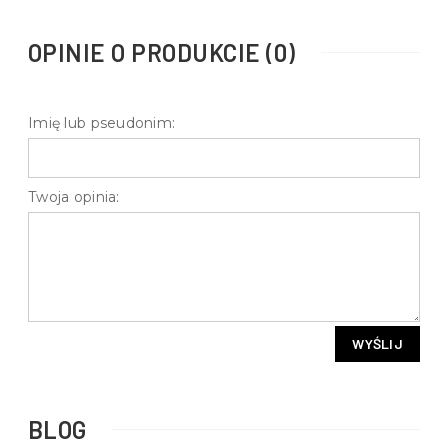
OPINIE O PRODUKCIE (0)
Imię lub pseudonim:
Twoja opinia:
WYŚLIJ
BLOG