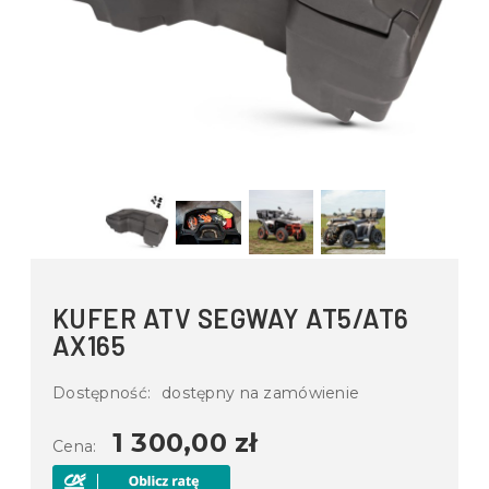
KUFER ATV SEGWAY AT5/AT6
AX165
Dostępność:
dostępny na zamówienie
1 300,00 zł
Cena: