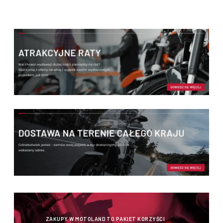
ZAKUPY W MOTOLAND TO PAKIET KORZYŚCI