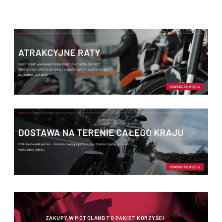
ZAKUPY W MOTOLAND TO PAKIET KORZYŚCI