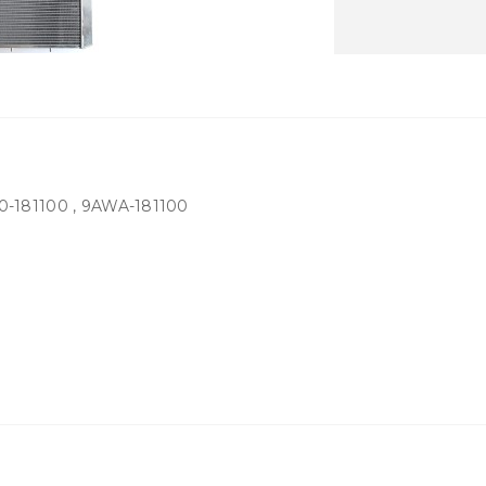
0-181100 , 9AWA-181100