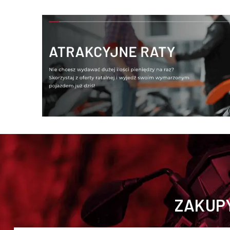
ZAKUPY