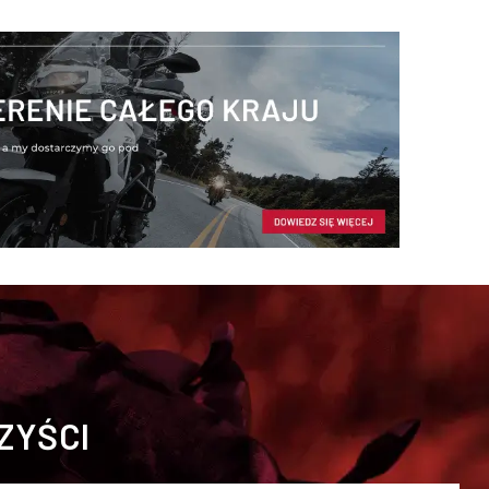
ZYŚCI