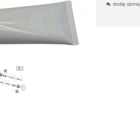
dodaj opinię