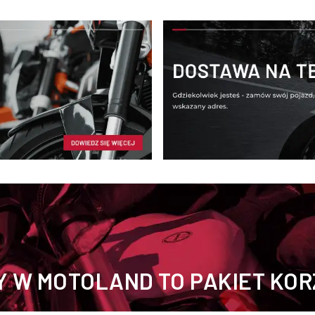
 W MOTOLAND TO PAKIET KOR