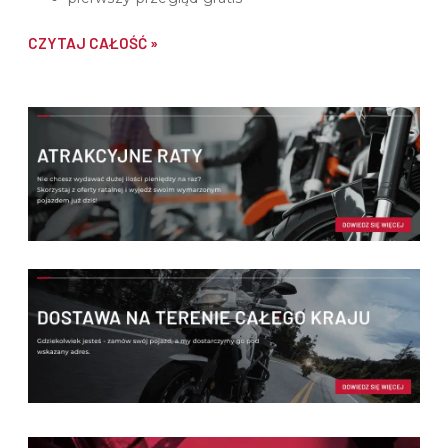
CZYTAJ CAŁOŚĆ »