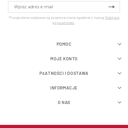
*Twoje dane osobowe są przetwarzane zgodnie z naszą
Polityką
prywatności
.
POMOC
MOJE KONTO
PŁATNOŚCI I DOSTAWA
INFORMACJE
O NAS