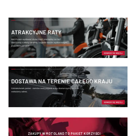
ZAKUPY W MOTOLAND TO PAKIET KORZYŚCI