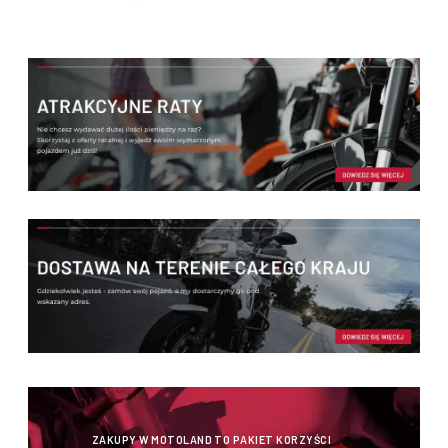
ZAKUPY W MOTOLAND TO PAKIET KORZYŚCI