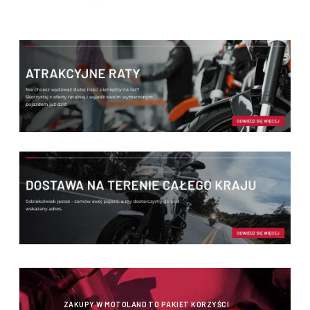
ZAKUPY W MOTOLAND TO PAKIET KORZYŚCI