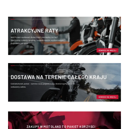
ZAKUPY W MOTOLAND TO PAKIET KORZYŚCI