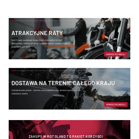
ZAKUPY W MOTOLAND TO PAKIET KORZYŚCI