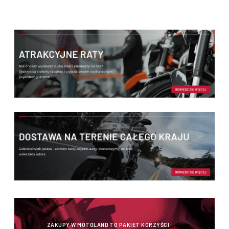
ZAKUPY W MOTOLAND TO PAKIET KORZYŚCI