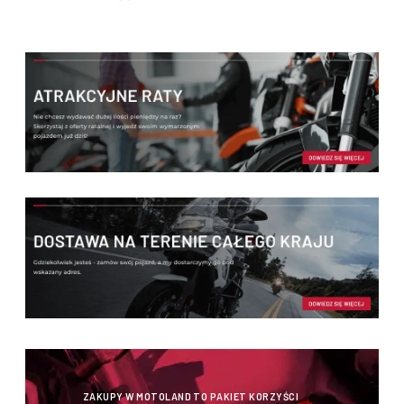
ZAKUPY W MOTOLAND TO PAKIET KORZYŚCI