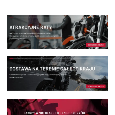
ZAKUPY W MOTOLAND TO PAKIET KORZYŚCI