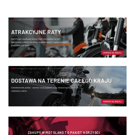
ZAKUPY W MOTOLAND TO PAKIET KORZYŚCI