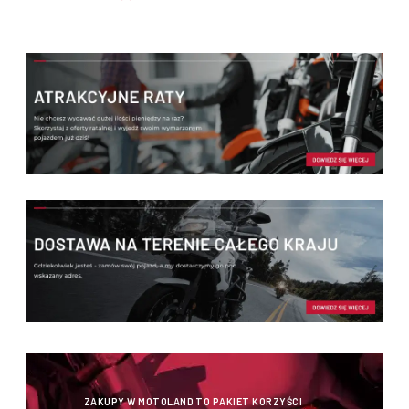
ZAKUPY W MOTOLAND TO PAKIET KORZYŚCI