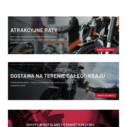
ZAKUPY W MOTOLAND TO PAKIET KORZYŚCI