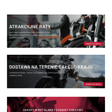
ZAKUPY W MOTOLAND TO PAKIET KORZYŚCI