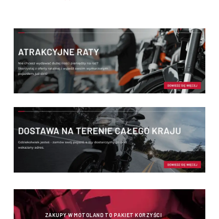
ZAKUPY W MOTOLAND TO PAKIET KORZYŚCI