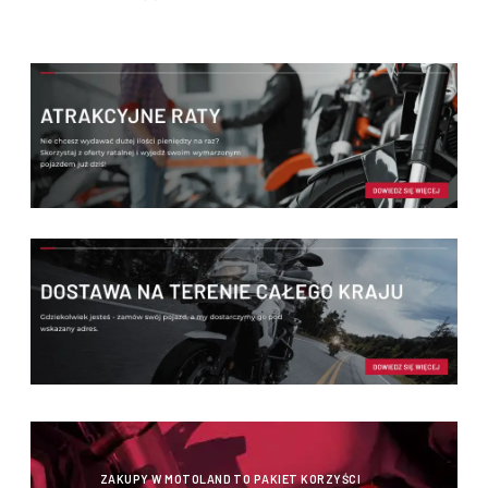
ZAKUPY W MOTOLAND TO PAKIET KORZYŚCI