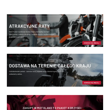
ZAKUPY W MOTOLAND TO PAKIET KORZYŚCI