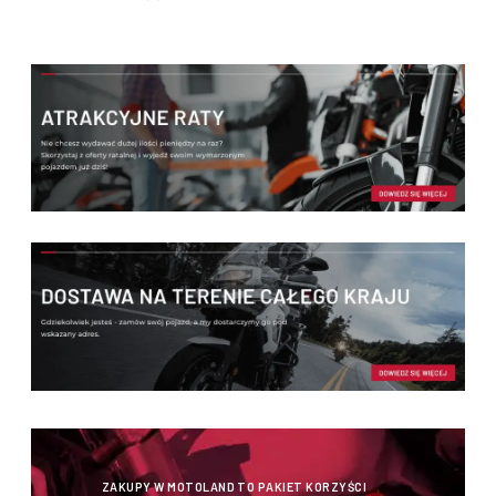
ZAKUPY W MOTOLAND TO PAKIET KORZYŚCI