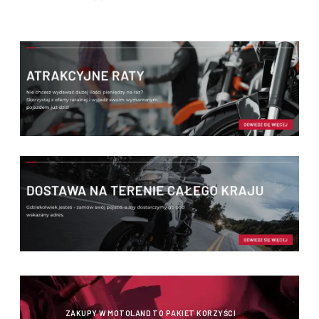
ZAKUPY W MOTOLAND TO PAKIET KORZYŚCI