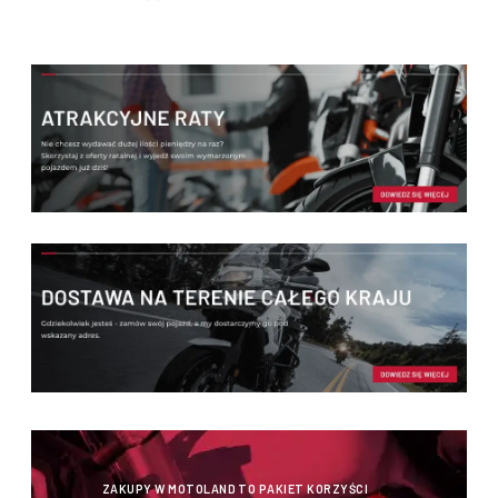
ZAKUPY W MOTOLAND TO PAKIET KORZYŚCI