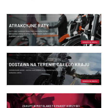
ZAKUPY W MOTOLAND TO PAKIET KORZYŚCI