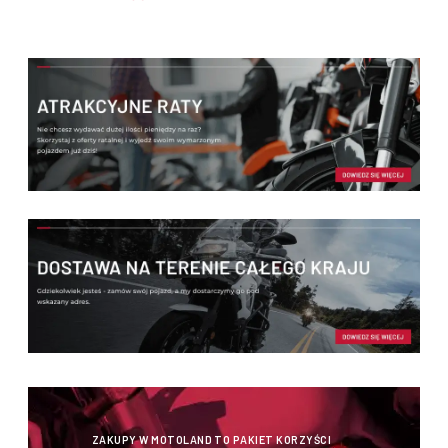
ZAKUPY W MOTOLAND TO PAKIET KORZYŚCI