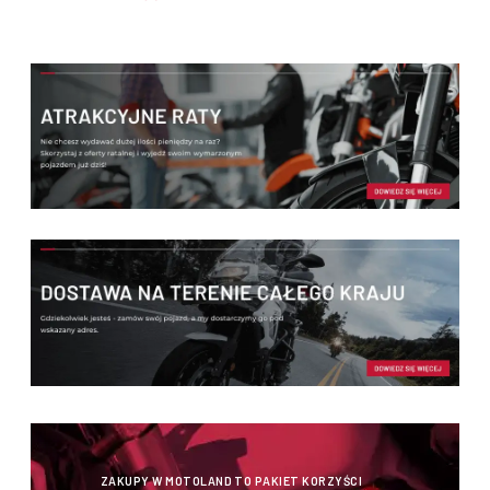
ZAKUPY W MOTOLAND TO PAKIET KORZYŚCI