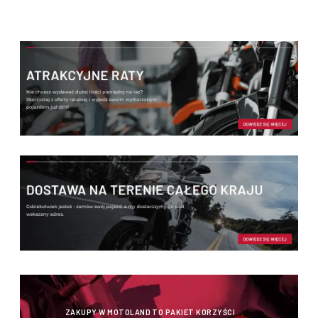
ZAKUPY W MOTOLAND TO PAKIET KORZYŚCI