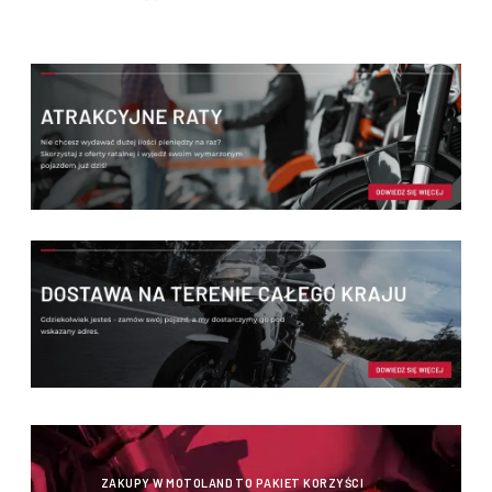
ZAKUPY W MOTOLAND TO PAKIET KORZYŚCI