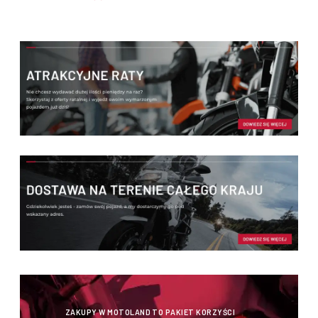
ZAKUPY W MOTOLAND TO PAKIET KORZYŚCI