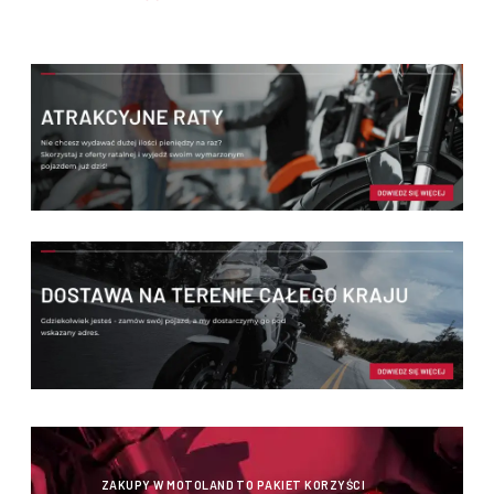
ZAKUPY W MOTOLAND TO PAKIET KORZYŚCI