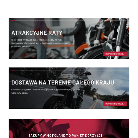
ZAKUPY W MOTOLAND TO PAKIET KORZYŚCI